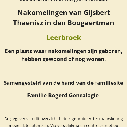
Nakomelingen van Gijsbert
Thaenisz in den Boogaertman
Leerbroek
Een plaats waar nakomelingen zijn geboren,
hebben gewoond of nog wonen.
Samengesteld aan de hand van de familiesite
Familie Bogerd Genealogie
De gegevens in dit overzicht heb ik geprobeerd zo nauwkeurig
mogelijk te laten zijn. Via vergelijking en controles met op